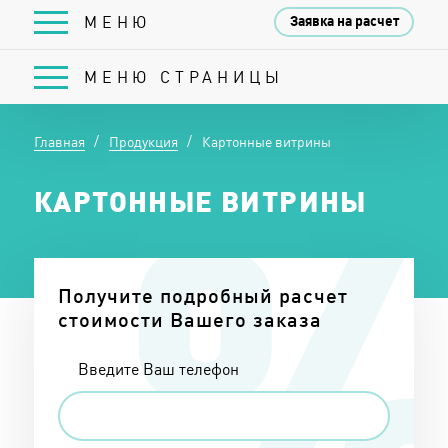
Заявка на расчет
МЕНЮ СТРАНИЦЫ
Главная
Продукция
Картонные витрины
КАРТОННЫЕ ВИТРИНЫ
Получите подробный расчет
стоимости Вашего заказа
Введите Ваш телефон