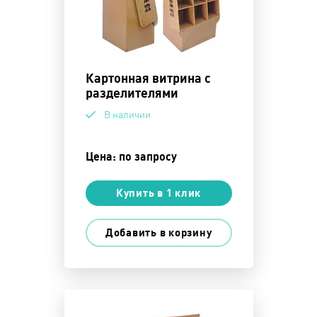
Картонная витрина с
разделителями
В наличии
Цена: по запросу
Купить в 1 клик
Добавить в корзину