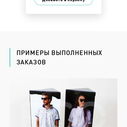
ПРИМЕРЫ ВЫПОЛНЕННЫХ
ЗАКАЗОВ