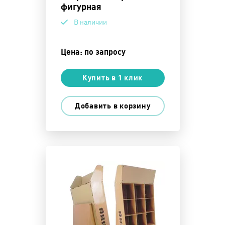
фигурная
В наличии
Цена: по запросу
Купить в 1 клик
Добавить в корзину