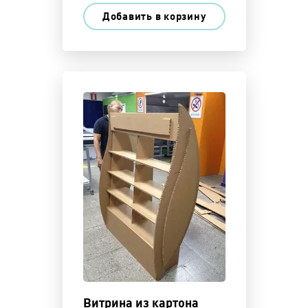
Добавить в корзину
Витрина из картона