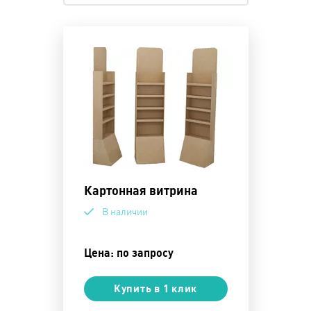
Картонная витрина
В наличии
Цена: по запросу
Купить в 1 клик