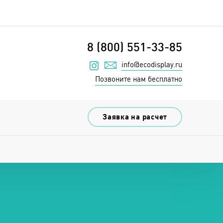
8 (800) 551-33-85
info@ecodisplay.ru
Наш инстаграм
Позвоните нам бесплатно
Заявка на расчет