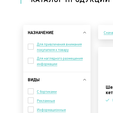
Скрыть
НАЗНАЧЕНИЕ
Снач
Для привлечения внимания
покупателя к товару
Для наглядного размещения
информации
Скрыть
ВИДЫ
Ше
С бортиками
кет
Рекламные
Информационные