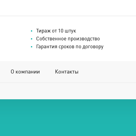
Тираж от 10 штук
Собственное производство
Гарантия сроков по договору
О компании
Контакты