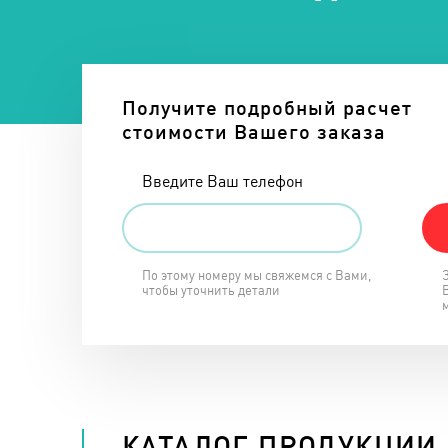
Получите подробный расчет
стоимости Вашего заказа
Введите Ваш телефон
По этому номеру мы свяжемся с Вами,
чтобы уточнить детали
КАТАЛОГ ПРОДУКЦИИ