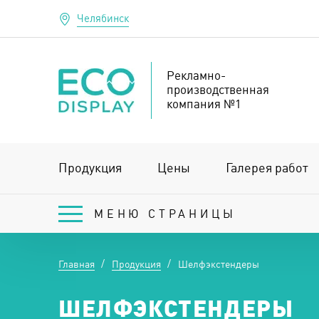
Челябинск
Рекламно-
производственная
компания №1
Продукция
Цены
Галерея работ
МЕНЮ СТРАНИЦЫ
Главная
Продукция
Шелфэкстендеры
ШЕЛФЭКСТЕНДЕРЫ