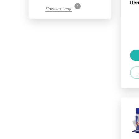
Цен
1
Показать еще