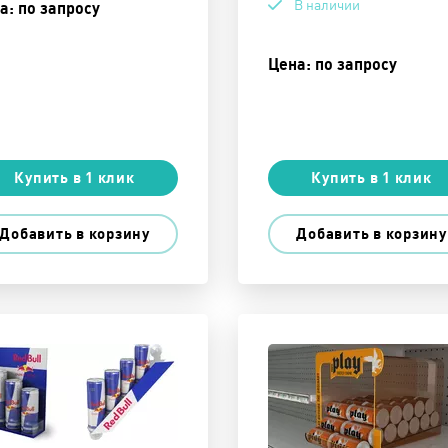
В наличии
а: по запросу
Цена: по запросу
Купить в 1 клик
Купить в 1 клик
Добавить в корзину
Добавить в корзину