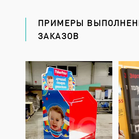
ПРИМЕРЫ ВЫПОЛНЕ
ЗАКАЗОВ